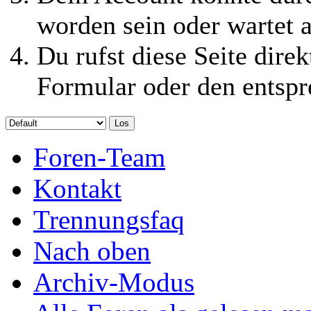
worden sein oder wartet a
Du rufst diese Seite direk
Formular oder den entspr
Foren-Team
Kontakt
Trennungsfaq
Nach oben
Archiv-Modus