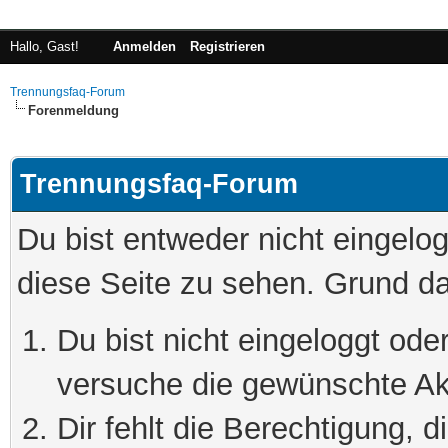
Hallo, Gast!
Anmelden
Registrieren
Trennungsfaq-Forum
Forenmeldung
Trennungsfaq-Forum
Du bist entweder nicht eingelog
diese Seite zu sehen. Grund da
Du bist nicht eingeloggt oder
versuche die gewünschte Ak
Dir fehlt die Berechtigung, 