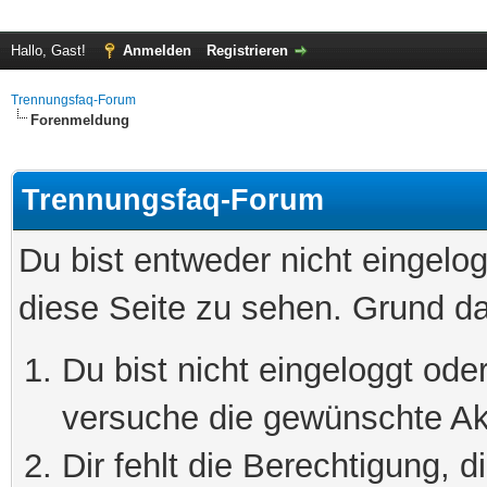
Hallo, Gast!
Anmelden
Registrieren
Trennungsfaq-Forum
Forenmeldung
Trennungsfaq-Forum
Du bist entweder nicht eingelog
diese Seite zu sehen. Grund da
Du bist nicht eingeloggt oder
versuche die gewünschte Ak
Dir fehlt die Berechtigung, 