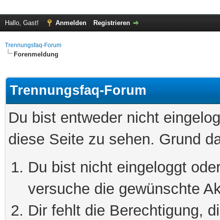
Hallo, Gast!
Anmelden
Registrieren
Trennungsfaq-Forum
Forenmeldung
Trennungsfaq-Forum
Du bist entweder nicht eingelog
diese Seite zu sehen. Grund da
Du bist nicht eingeloggt oder
versuche die gewünschte Ak
Dir fehlt die Berechtigung, 