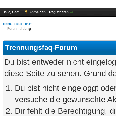
Hallo, Gast!
Anmelden
Registrieren
Trennungsfaq-Forum
Forenmeldung
Trennungsfaq-Forum
Du bist entweder nicht eingelog
diese Seite zu sehen. Grund da
Du bist nicht eingeloggt oder
versuche die gewünschte Ak
Dir fehlt die Berechtigung, 