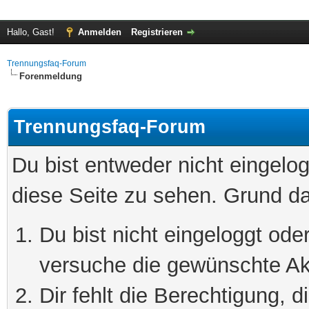
Hallo, Gast!
Anmelden
Registrieren
Trennungsfaq-Forum
Forenmeldung
Trennungsfaq-Forum
Du bist entweder nicht eingelog
diese Seite zu sehen. Grund da
Du bist nicht eingeloggt oder
versuche die gewünschte Ak
Dir fehlt die Berechtigung, 