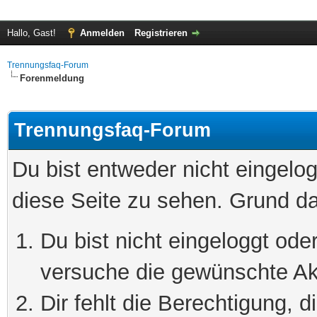
Hallo, Gast!
Anmelden
Registrieren
Trennungsfaq-Forum
Forenmeldung
Trennungsfaq-Forum
Du bist entweder nicht eingelog
diese Seite zu sehen. Grund da
Du bist nicht eingeloggt oder
versuche die gewünschte Ak
Dir fehlt die Berechtigung, 