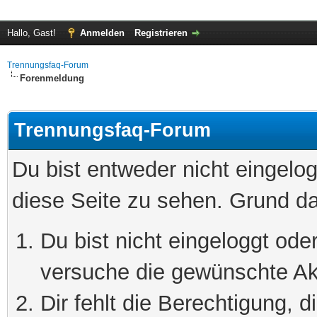
Hallo, Gast!
Anmelden
Registrieren
Trennungsfaq-Forum
Forenmeldung
Trennungsfaq-Forum
Du bist entweder nicht eingelog
diese Seite zu sehen. Grund da
Du bist nicht eingeloggt oder
versuche die gewünschte Ak
Dir fehlt die Berechtigung, 