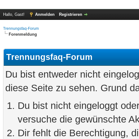
Hallo, Gast!
Anmelden
Registrieren
Trennungsfaq-Forum
Forenmeldung
Trennungsfaq-Forum
Du bist entweder nicht eingelog
diese Seite zu sehen. Grund da
Du bist nicht eingeloggt oder
versuche die gewünschte Ak
Dir fehlt die Berechtigung, 