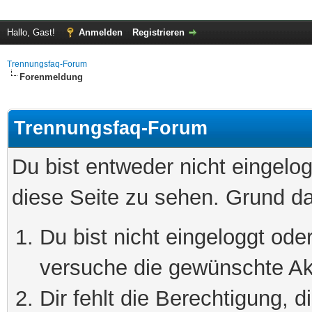
Hallo, Gast!
Anmelden
Registrieren
Trennungsfaq-Forum
Forenmeldung
Trennungsfaq-Forum
Du bist entweder nicht eingelog
diese Seite zu sehen. Grund da
Du bist nicht eingeloggt oder
versuche die gewünschte Ak
Dir fehlt die Berechtigung, 