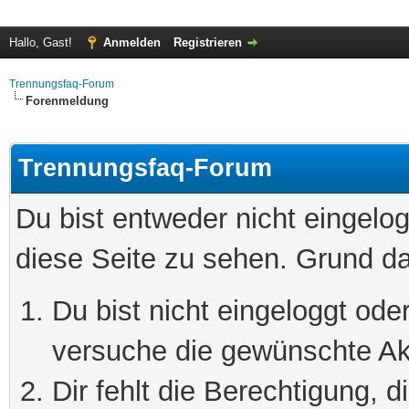
Hallo, Gast!
Anmelden
Registrieren
Trennungsfaq-Forum
Forenmeldung
Trennungsfaq-Forum
Du bist entweder nicht eingelog
diese Seite zu sehen. Grund da
Du bist nicht eingeloggt oder
versuche die gewünschte Ak
Dir fehlt die Berechtigung, 