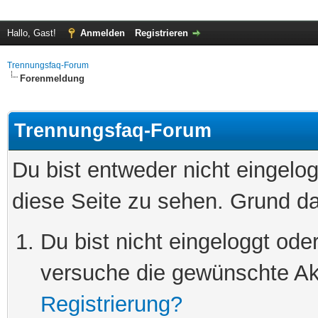
Hallo, Gast!
Anmelden
Registrieren
Trennungsfaq-Forum
Forenmeldung
Trennungsfaq-Forum
Du bist entweder nicht eingelog
diese Seite zu sehen. Grund da
Du bist nicht eingeloggt oder
versuche die gewünschte Ak
Registrierung?