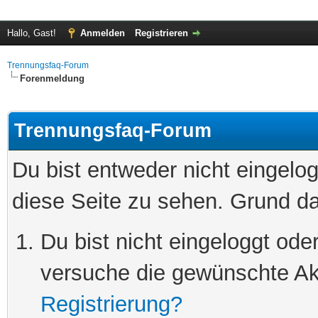
Hallo, Gast!
Anmelden
Registrieren
Trennungsfaq-Forum
Forenmeldung
Trennungsfaq-Forum
Du bist entweder nicht eingelog
diese Seite zu sehen. Grund da
Du bist nicht eingeloggt oder
versuche die gewünschte Ak
Registrierung?