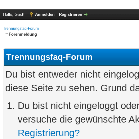
Hallo, Gast!
Anmelden
Registrieren
Trennungsfaq-Forum
Forenmeldung
Trennungsfaq-Forum
Du bist entweder nicht eingelog
diese Seite zu sehen. Grund da
Du bist nicht eingeloggt oder
versuche die gewünschte Ak
Registrierung?