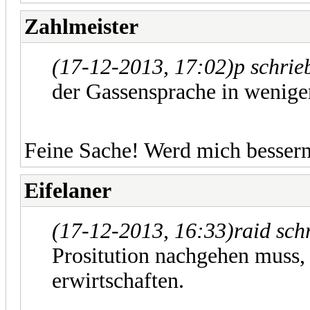
Zahlmeister
(17-12-2013, 17:02)
p schrie
der Gassensprache in wenige
Feine Sache! Werd mich bessern
Eifelaner
(17-12-2013, 16:33)
raid sch
Prositution nachgehen muss,
erwirtschaften.