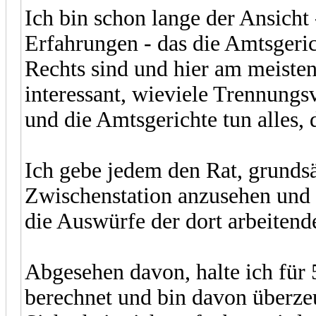
Ich bin schon lange der Ansicht
Erfahrungen - das die Amtsgeric
Rechts sind und hier am meisten 
interessant, wieviele Trennungs
und die Amtsgerichte tun alles, d
Ich gebe jedem den Rat, grundsä
Zwischenstation anzusehen und 
die Auswürfe der dort arbeitende
Abgesehen davon, halte ich für
berechnet und bin davon überze