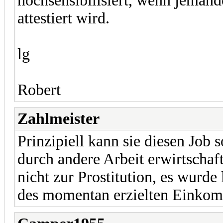
hochsensibilisiert, wenn jeman
attestiert wird.
lg
Robert
Zahlmeister
Prinzipiell kann sie diesen Job 
durch andere Arbeit erwirtschaf
nicht zur Prostitution, es wurde
des momentan erzielten Einkom