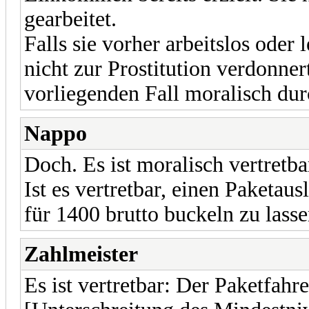
gearbeitet.
Falls sie vorher arbeitslos oder
nicht zur Prostitution verdonner
vorliegenden Fall moralisch du
Nappo
Doch. Es ist moralisch vertretba
Ist es vertretbar, einen Paketau
für 1400 brutto buckeln zu lass
Zahlmeister
Es ist vertretbar: Der Paketfahr