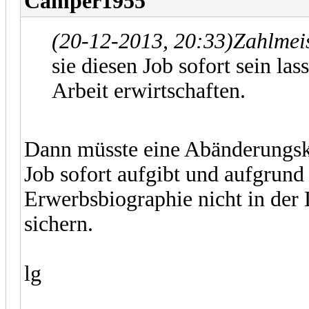
Camper1955
(20-12-2013, 20:33)
Zahlmeis
sie diesen Job sofort sein la
Arbeit erwirtschaften.
Dann müsste eine Abänderungskla
Job sofort aufgibt und aufgrund
Erwerbsbiographie nicht in der 
sichern.
lg