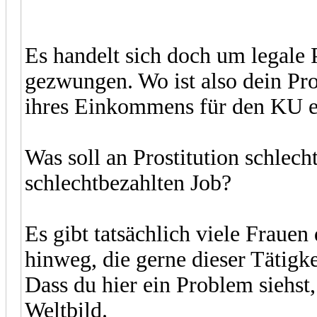
Es handelt sich doch um legale P
gezwungen. Wo ist also dein Pro
ihres Einkommens für den KU ei
Was soll an Prostitution schlech
schlechtbezahlten Job?
Es gibt tatsächlich viele Fraue
hinweg, die gerne dieser Tätigk
Dass du hier ein Problem siehst
Weltbild.