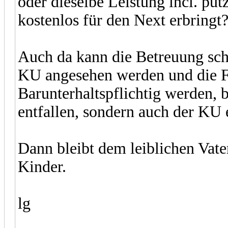
oder dieselbe Leistung incl. pu
kostenlos für den Next erbringt
Auch da kann die Betreuung sch
KU angesehen werden und die F
Barunterhaltspflichtig werden, 
entfallen, sondern auch der KU 
Dann bleibt dem leiblichen Vat
Kinder.
lg