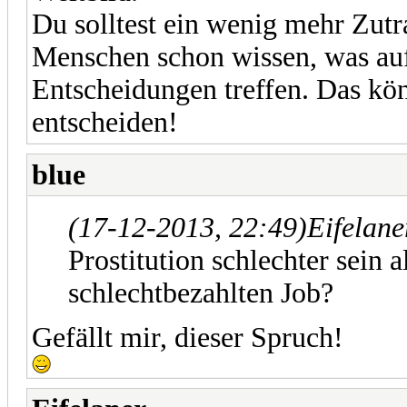
Du solltest ein wenig mehr Zutr
Menschen schon wissen, was au
Entscheidungen treffen. Das kön
entscheiden!
blue
(17-12-2013, 22:49)
Eifelane
Prostitution schlechter sein 
schlechtbezahlten Job?
Gefällt mir, dieser Spruch!