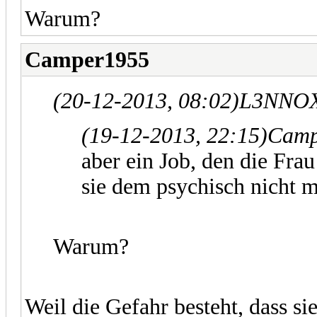
Warum?
Camper1955
(20-12-2013, 08:02)
L3NNOX
(19-12-2013, 22:15)
Camp
aber ein Job, den die Fra
sie dem psychisch nicht m
Warum?
Weil die Gefahr besteht, dass si