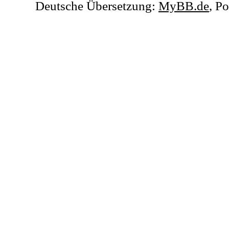
Deutsche Übersetzung:
MyBB.de
, P