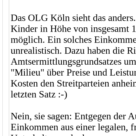
Das OLG Köln sieht das anders. 
Kinder in Höhe von insgesamt 1
möglich. Ein solches Einkommen
unrealistisch. Dazu haben die 
Amtsermittlungsgrundsatzes umf
"Milieu" über Preise und Leist
Kosten den Streitparteien anhe
letzten Satz :-)
Nein, sie sagen: Entgegen der A
Einkommen aus einer legalen, fr