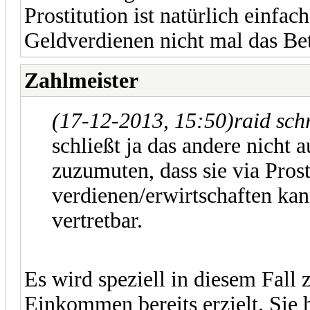
Prostitution ist natürlich einfac
Geldverdienen nicht mal das Bett
Zahlmeister
(17-12-2013, 15:50)
raid sch
schließt ja das andere nicht 
zuzumuten, dass sie via Pros
verdienen/erwirtschaften kan
vertretbar.
Es wird speziell in diesem Fall
Einkommen bereits erzielt. Sie h