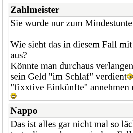
Zahlmeister
Sie wurde nur zum Mindestunterh
Wie sieht das in diesem Fall mi
aus?
Könnte man durchaus verlangen
sein Geld "im Schlaf" verdient
"fixxtive Einkünfte" annehmen 
Nappo
Das ist alles gar nicht mal so lä