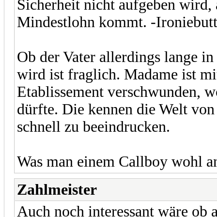
Sicherheit nicht aufgeben wird,
Mindestlohn kommt. -Ironiebutt
Ob der Vater allerdings lange 
wird ist fraglich. Madame ist mi
Etablissement verschwunden, wo 
dürfte. Die kennen die Welt von 
schnell zu beeindrucken.
Was man einem Callboy wohl an
Zahlmeister
Auch noch interessant wäre ob a