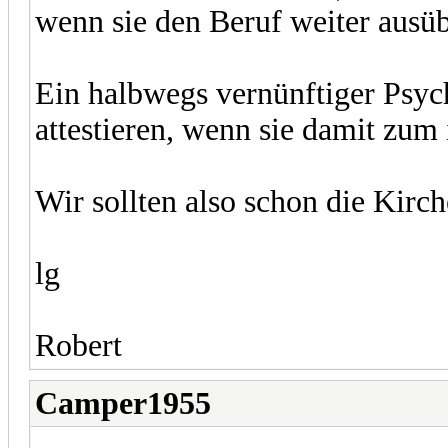
wenn sie den Beruf weiter ausüb
Ein halbwegs vernünftiger Psych
attestieren, wenn sie damit zum
Wir sollten also schon die Kirch
lg
Robert
Camper1955