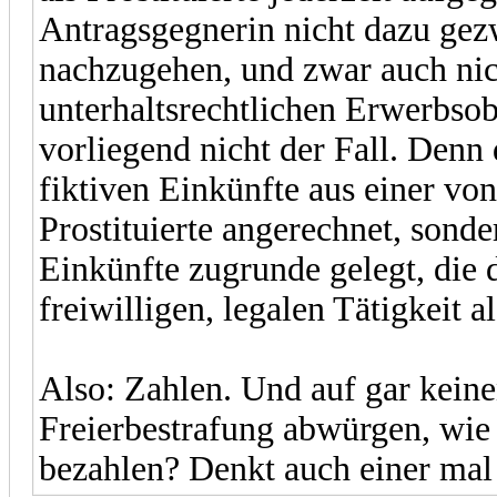
Antragsgegnerin nicht dazu gez
nachzugehen, und zwar auch nic
unterhaltsrechtlichen Erwerbsobl
vorliegend nicht der Fall. Denn
fiktiven Einkünfte aus einer von
Prostituierte angerechnet, sonde
Einkünfte zugrunde gelegt, die d
freiwilligen, legalen Tätigkeit al
Also: Zahlen. Und auf gar keine
Freierbestrafung abwürgen, wie 
bezahlen? Denkt auch einer mal 