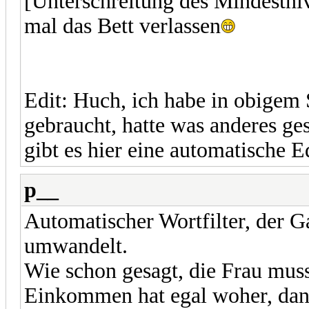
[Unterschreitung des Mindestn
mal das Bett verlassen
Edit: Huch, ich habe in obigem 
gebraucht, hatte was anderes ges
gibt es hier eine automatische E
p__
Automatischer Wortfilter, der G
umwandelt.
Wie schon gesagt, die Frau muss
Einkommen hat egal woher, dann