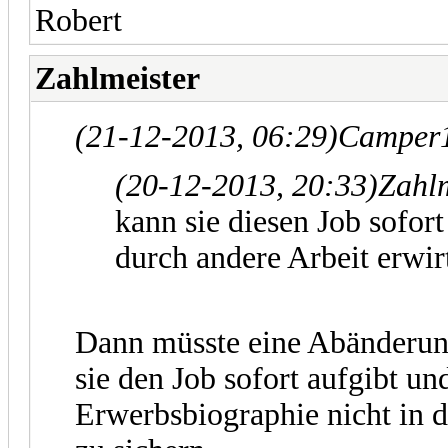
Robert
Zahlmeister
(21-12-2013, 06:29)
Camper1
(20-12-2013, 20:33)
Zahlm
kann sie diesen Job sofort
durch andere Arbeit erwir
Dann müsste eine Abänderung
sie den Job sofort aufgibt u
Erwerbsbiographie nicht in d