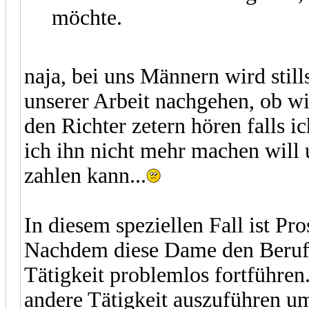
möchte.
naja, bei uns Männern wird stil
unserer Arbeit nachgehen, ob wi
den Richter zetern hören falls 
ich ihn nicht mehr machen will
zahlen kann...
In diesem speziellen Fall ist Pro
Nachdem diese Dame den Beruf b
Tätigkeit problemlos fortführen.
andere Tätigkeit auszuführen um