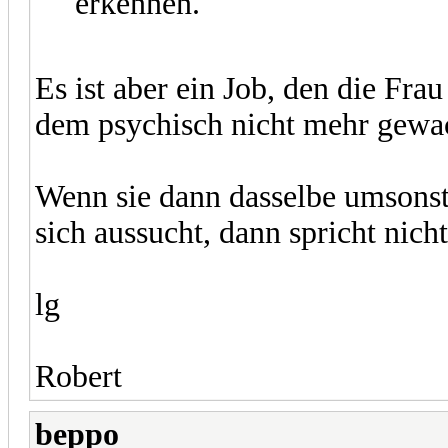
erkennen.
Es ist aber ein Job, den die Fra
dem psychisch nicht mehr gewac
Wenn sie dann dasselbe umsonst
sich aussucht, dann spricht nich
lg
Robert
beppo