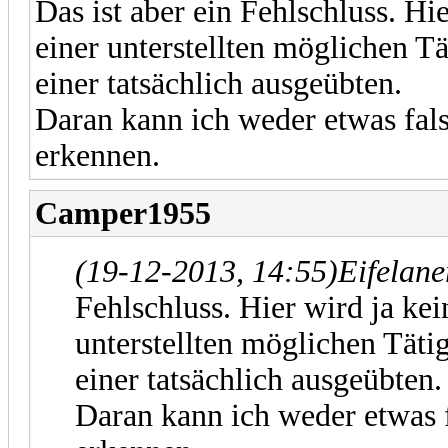
Das ist aber ein Fehlschluss. H
einer unterstellten möglichen Tä
einer tatsächlich ausgeübten.
Daran kann ich weder etwas fal
erkennen.
Camper1955
(19-12-2013, 14:55)
Eifelane
Fehlschluss. Hier wird ja ke
unterstellten möglichen Tätig
einer tatsächlich ausgeübten.
Daran kann ich weder etwas 