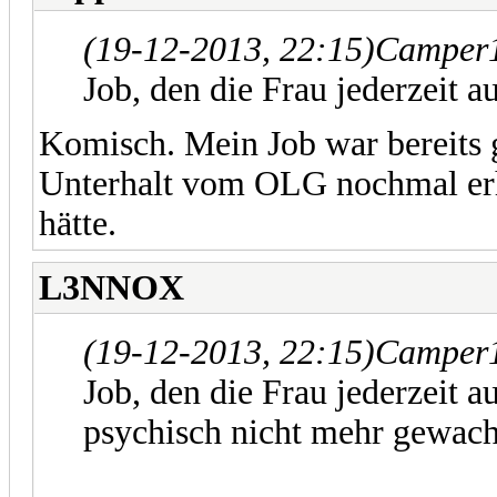
(19-12-2013, 22:15)
Camper1
Job, den die Frau jederzeit 
Komisch. Mein Job war bereits
Unterhalt vom OLG nochmal erhö
hätte.
L3NNOX
(19-12-2013, 22:15)
Camper1
Job, den die Frau jederzeit 
psychisch nicht mehr gewachs