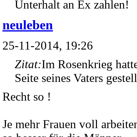
Unterhalt an Ex zahlen!
neuleben
25-11-2014, 19:26
Zitat:
Im Rosenkrieg hatt
Seite seines Vaters geste
Recht so !
Je mehr Frauen voll arbeite