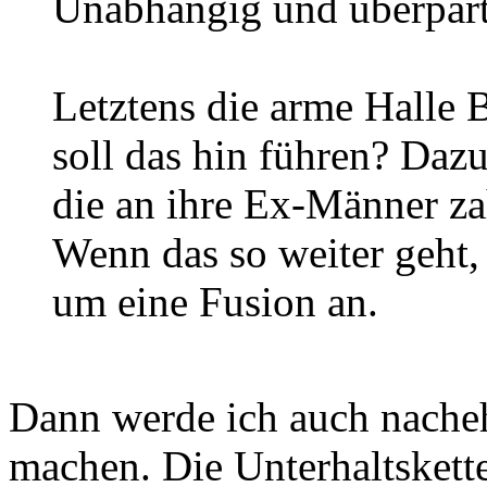
Unabhängig und überparte
Letztens die arme Halle 
soll das hin führen? Dazu
die an ihre Ex-Männer z
Wenn das so weiter geht
um eine Fusion an.
Dann werde ich auch nacheh
machen. Die Unterhaltskette 