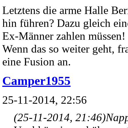
Letztens die arme Halle Ber
hin führen? Dazu gleich eine
Ex-Männer zahlen müssen!
Wenn das so weiter geht, 
eine Fusion an.
Camper1955
25-11-2014, 22:56
(25-11-2014, 21:46)
Napp