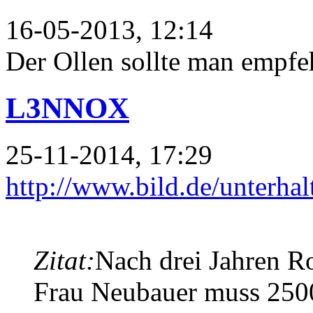
16-05-2013, 12:14
Der Ollen sollte man empfe
L3NNOX
25-11-2014, 17:29
http://www.bild.de/unterhalt
Zitat:
Nach drei Jahren R
Frau Neubauer muss 250