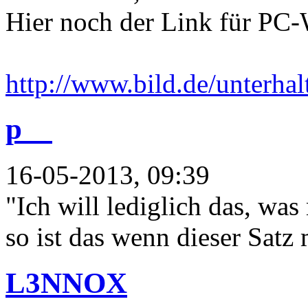
Hier noch der Link für PC
http://www.bild.de/unterhalt
p__
16-05-2013, 09:39
"Ich will lediglich das, was
so ist das wenn dieser Satz
L3NNOX