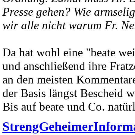
Presse gehen? Wie armselig
wir alle nicht warum Fr. N
Da hat wohl eine "beate we
und anschließend ihre Frat
an den meisten Kommentaren
der Basis längst Bescheid w
Bis auf beate und Co. natürli
StrengGeheimerInform