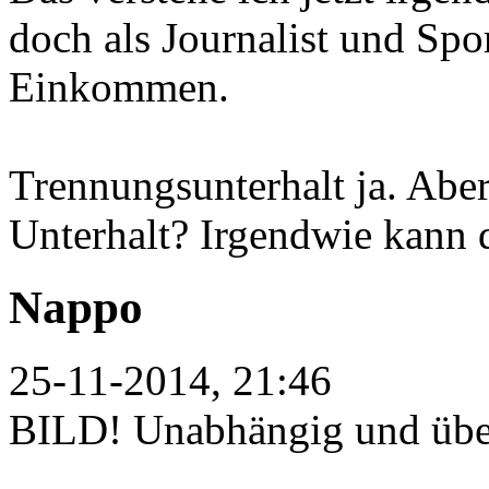
doch als Journalist und Sp
Einkommen.
Trennungsunterhalt ja. Abe
Unterhalt? Irgendwie kann 
Nappo
25-11-2014, 21:46
BILD! Unabhängig und überp