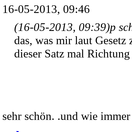
16-05-2013, 09:46
(16-05-2013, 09:39)
p sc
das, was mir laut Gesetz 
dieser Satz mal Richtung
sehr schön. .und wie imme