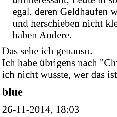
egal, deren Geldhaufen w
und herschieben nicht kl
haben Andere.
Das sehe ich genauso.
Ich habe übrigens nach "Ch
ich nicht wusste, wer das ist
blue
26-11-2014, 18:03