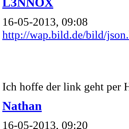
L3NNOX
16-05-2013, 09:08
http://wap.bild.de/bild/json
Ich hoffe der link geht per 
Nathan
16-05-2013, 09:20