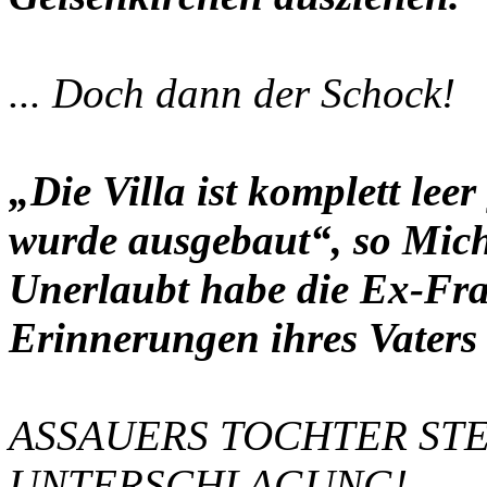
... Doch dann der Schock!
„Die Villa ist komplett le
wurde ausgebaut“, so Mich
Unerlaubt habe die Ex-Fr
Erinnerungen ihres Vaters
ASSAUERS TOCHTER ST
UNTERSCHLAGUNG!