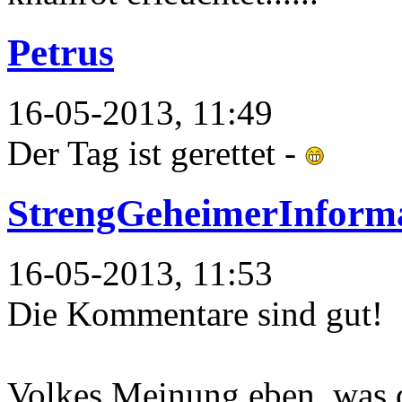
Petrus
16-05-2013, 11:49
Der Tag ist gerettet -
StrengGeheimerInform
16-05-2013, 11:53
Die Kommentare sind gut!
Volkes Meinung eben, was d