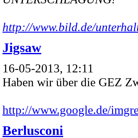
http://www.bild.de/unterhalt
Jigsaw
16-05-2013, 12:11
Haben wir über die GEZ Zw
http://www.google.de/imgr
Berlusconi