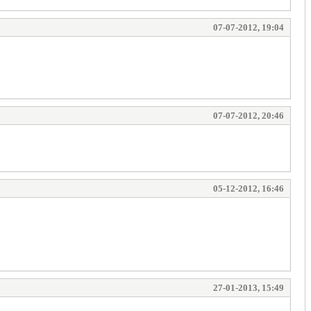
07-07-2012, 19:04
07-07-2012, 20:46
05-12-2012, 16:46
27-01-2013, 15:49