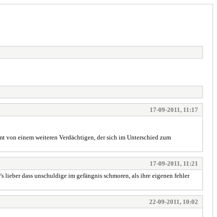
17-09-2011, 11:17
mt von einem weiteren Verdächtigen, der sich im Unterschied zum
17-09-2011, 11:21
s lieber dass unschuldige im gefängnis schmoren, als ihre eigenen fehler
22-09-2011, 10:02