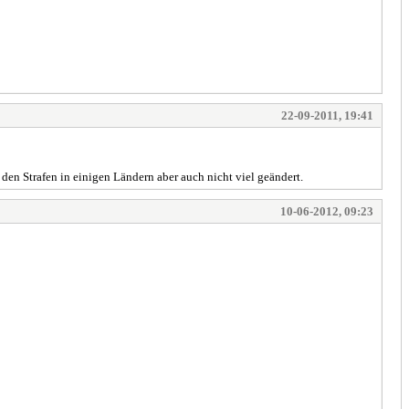
22-09-2011, 19:41
den Strafen in einigen Ländern aber auch nicht viel geändert.
10-06-2012, 09:23