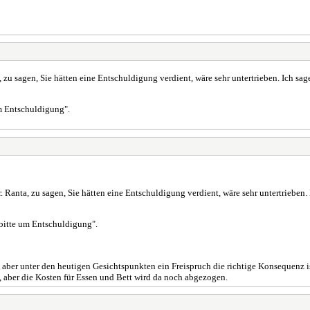
zu sagen, Sie hätten eine Entschuldigung verdient, wäre sehr untertrieben. Ich sag
um Entschuldigung".
Ranta, zu sagen, Sie hätten eine Entschuldigung verdient, wäre sehr untertrieben. 
 bitte um Entschuldigung".
 aber unter den heutigen Gesichtspunkten ein Freispruch die richtige Konsequenz i
, aber die Kosten für Essen und Bett wird da noch abgezogen.