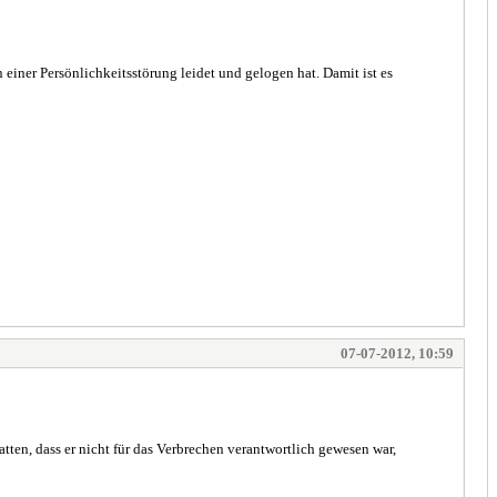
 einer Persönlichkeitsstörung leidet und gelogen hat. Damit ist es
07-07-2012, 10:59
en, dass er nicht für das Verbrechen verantwortlich gewesen war,