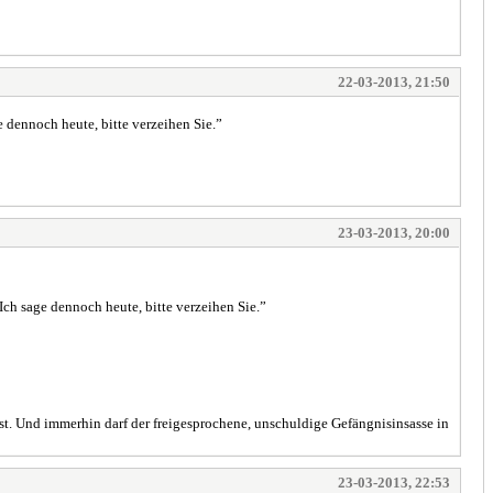
22-03-2013, 21:50
e dennoch heute, bitte verzeihen Sie.”
23-03-2013, 20:00
Ich sage dennoch heute, bitte verzeihen Sie.”
st. Und immerhin darf der freigesprochene, unschuldige Gefängnisinsasse in
23-03-2013, 22:53